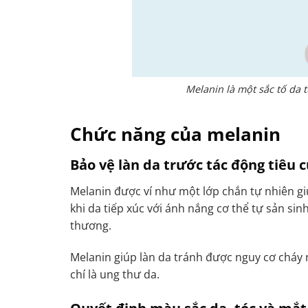
Melanin là một sắc tố da 
Chức năng của melanin
Bảo vệ làn da trước tác động tiêu c
Melanin được ví như một lớp chắn tự nhiên giú
khi da tiếp xúc với ánh nắng cơ thể tự sản si
thương.
Melanin giúp làn da tránh được nguy cơ cháy
chí là ung thư da.