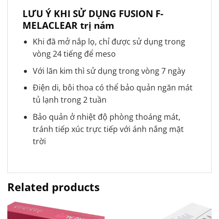
LƯU Ý KHI SỬ DỤNG FUSION F-
MELACLEAR trị nám
Khi đã mở nắp lọ, chỉ được sử dụng trong
vòng 24 tiếng để meso
Với lăn kim thì sử dụng trong vòng 7 ngày
Điện di, bôi thoa có thể bảo quản ngăn mát
tủ lạnh trong 2 tuần
Bảo quản ở nhiệt độ phòng thoáng mát,
tránh tiếp xúc trực tiếp với ánh nắng mặt
trời
Related products