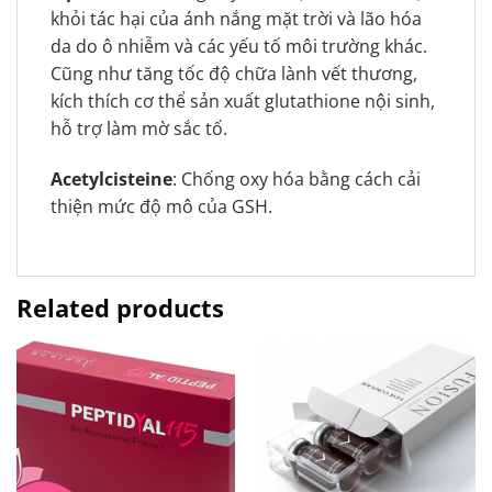
khỏi tác hại của ánh nắng mặt trời và lão hóa
da do ô nhiễm và các yếu tố môi trường khác.
Cũng như tăng tốc độ chữa lành vết thương,
kích thích cơ thể sản xuất glutathione nội sinh,
hỗ trợ làm mờ sắc tố.
Acetylcisteine
: Chống oxy hóa bằng cách cải
thiện mức độ mô của GSH.
Related products