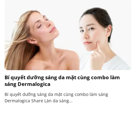
Bí quyết dưỡng sáng da mặt cùng combo làm
sáng Dermalogica
Bí quyết dưỡng sáng da mặt cùng combo làm sáng
Dermalogica Share Làn da sáng...