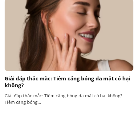
Giải đáp thắc mắc: Tiêm căng bóng da mặt có hại
không?
Giải đáp thắc mắc: Tiêm căng bóng da mặt có hại không?
Tiêm căng bóng...