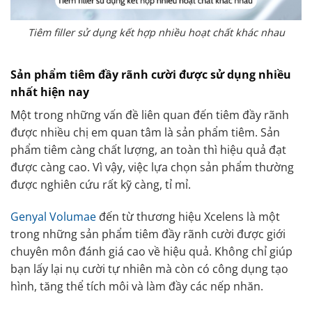
Tiêm filler sử dụng kết hợp nhiều hoạt chất khác nhau
Sản phẩm tiêm đầy rãnh cười được sử dụng nhiều
nhất hiện nay
Một trong những vấn đề liên quan đến tiêm đầy rãnh
được nhiều chị em quan tâm là sản phẩm tiêm. Sản
phẩm tiêm càng chất lượng, an toàn thì hiệu quả đạt
được càng cao. Vì vậy, việc lựa chọn sản phẩm thường
được nghiên cứu rất kỹ càng, tỉ mỉ.
Genyal Volumae
đến từ thương hiệu Xcelens là một
trong những sản phẩm tiêm đầy rãnh cười được giới
chuyên môn đánh giá cao về hiệu quả. Không chỉ giúp
bạn lấy lại nụ cười tự nhiên mà còn có công dụng tạo
hình, tăng thể tích môi và làm đầy các nếp nhăn.