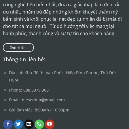
công nghệ tiên tiến nhất, đưa ra giải pháp làm đẹp tối
ưu nhất, nhằm bù đắp những khiếm khuyết thẩm mỹ
bẩm sinh và khôi phục lại nét đẹp tự nhiên đã bị mất đi
cho tất cả mọi người. Từ đó hướng tới việc mang lại
hạnh phúc, thành công và sự tự tin cho khách hàng.
Xem thêm
Thông tin liên hệ:
Địa chỉ: Khu đô thị Vạn Phúc, Hiệp Bình Phước, Thủ Đức,
HCM
Phone: 088.6979.900
Email: mesodmp@gmail.com
Giờ làm việc: 8:00am - 10:00pm