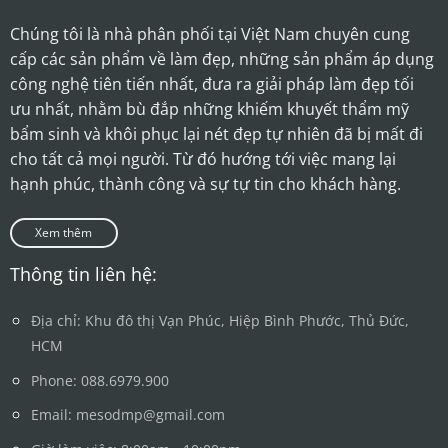
Chúng tôi là nhà phân phối tại Việt Nam chuyên cung
cấp các sản phẩm về làm đẹp, những sản phẩm áp dụng
công nghệ tiên tiến nhất, đưa ra giải pháp làm đẹp tối
ưu nhất, nhằm bù đắp những khiếm khuyết thẩm mỹ
bẩm sinh và khôi phục lại nét đẹp tự nhiên đã bị mất đi
cho tất cả mọi người. Từ đó hướng tới việc mang lại
hạnh phúc, thành công và sự tự tin cho khách hàng.
Xem thêm
Thông tin liên hệ:
Địa chỉ: Khu đô thị Vạn Phúc, Hiệp Bình Phước, Thủ Đức,
HCM
Phone: 088.6979.900
Email: mesodmp@gmail.com