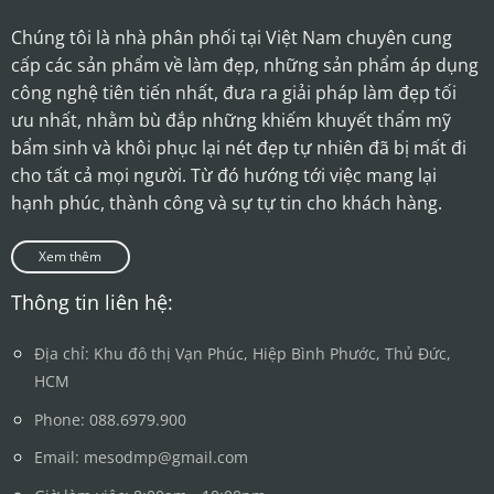
Chúng tôi là nhà phân phối tại Việt Nam chuyên cung
cấp các sản phẩm về làm đẹp, những sản phẩm áp dụng
công nghệ tiên tiến nhất, đưa ra giải pháp làm đẹp tối
ưu nhất, nhằm bù đắp những khiếm khuyết thẩm mỹ
bẩm sinh và khôi phục lại nét đẹp tự nhiên đã bị mất đi
cho tất cả mọi người. Từ đó hướng tới việc mang lại
hạnh phúc, thành công và sự tự tin cho khách hàng.
Xem thêm
Thông tin liên hệ:
Địa chỉ: Khu đô thị Vạn Phúc, Hiệp Bình Phước, Thủ Đức,
HCM
Phone: 088.6979.900
Email: mesodmp@gmail.com