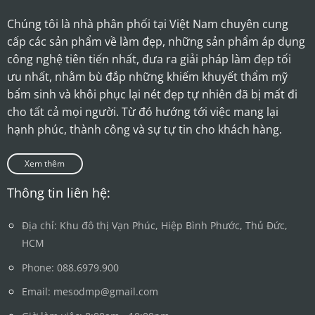
Chúng tôi là nhà phân phối tại Việt Nam chuyên cung
cấp các sản phẩm về làm đẹp, những sản phẩm áp dụng
công nghệ tiên tiến nhất, đưa ra giải pháp làm đẹp tối
ưu nhất, nhằm bù đắp những khiếm khuyết thẩm mỹ
bẩm sinh và khôi phục lại nét đẹp tự nhiên đã bị mất đi
cho tất cả mọi người. Từ đó hướng tới việc mang lại
hạnh phúc, thành công và sự tự tin cho khách hàng.
Xem thêm
Thông tin liên hệ:
Địa chỉ: Khu đô thị Vạn Phúc, Hiệp Bình Phước, Thủ Đức,
HCM
Phone: 088.6979.900
Email: mesodmp@gmail.com