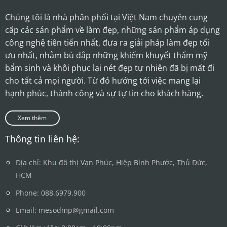
Chúng tôi là nhà phân phối tại Việt Nam chuyên cung
cấp các sản phẩm về làm đẹp, những sản phẩm áp dụng
công nghệ tiên tiến nhất, đưa ra giải pháp làm đẹp tối
ưu nhất, nhằm bù đắp những khiếm khuyết thẩm mỹ
bẩm sinh và khôi phục lại nét đẹp tự nhiên đã bị mất đi
cho tất cả mọi người. Từ đó hướng tới việc mang lại
hạnh phúc, thành công và sự tự tin cho khách hàng.
Xem thêm
Thông tin liên hệ:
Địa chỉ: Khu đô thị Vạn Phúc, Hiệp Bình Phước, Thủ Đức,
HCM
Phone: 088.6979.900
Email: mesodmp@gmail.com