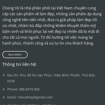
Chúng tôi là nhà phân phối tại Việt Nam chuyên cung
cấp các sản phẩm về làm đẹp, những sản phẩm áp dụng
công nghệ tiên tiến nhất, đưa ra giải pháp làm đẹp tối
ưu nhất, nhằm bù đắp những khiếm khuyết thẩm mỹ
bẩm sinh và khôi phục lại nét đẹp tự nhiên đã bị mất đi
cho tất cả mọi người. Từ đó hướng tới việc mang lại
hạnh phúc, thành công và sự tự tin cho khách hàng.
Xem thêm
Thông tin liên hệ:
Địa chỉ: Khu đô thị Vạn Phúc, Hiệp Bình Phước, Thủ Đức,
HCM
Phone: 088.6979.900
Email: mesodmp@gmail.com