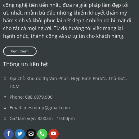
công nghệ tiên tiến nhất, đưa ra giải pháp làm đẹp tối
ưu nhất, nhằm bù đắp những khiếm khuyết thẩm mỹ
bẩm sinh và khôi phục lại nét đẹp tự nhiên đã bị mất đi
cho tất cả mọi người. Từ đó hướng tới việc mang lại
hạnh phúc, thành công và sự tự tin cho khách hàng.
Xem thêm
Thông tin liên hệ:
Địa chỉ: Khu đô thị Vạn Phúc, Hiệp Bình Phước, Thủ Đức,
HCM
Phone: 088.6979.900
Email: mesodmp@gmail.com
Giờ làm việc: 8:00am - 10:00pm