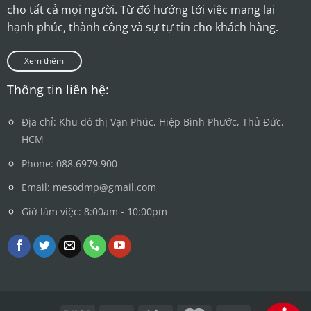
cho tất cả mọi người. Từ đó hướng tới việc mang lại
hạnh phúc, thành công và sự tự tin cho khách hàng.
Xem thêm
Thông tin liên hệ:
Địa chỉ: Khu đô thị Vạn Phúc, Hiệp Bình Phước, Thủ Đức,
HCM
Phone: 088.6979.900
Email: mesodmp@gmail.com
Giờ làm việc: 8:00am - 10:00pm