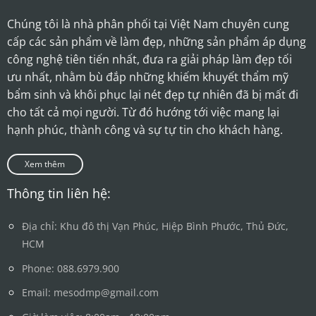
Chúng tôi là nhà phân phối tại Việt Nam chuyên cung
cấp các sản phẩm về làm đẹp, những sản phẩm áp dụng
công nghệ tiên tiến nhất, đưa ra giải pháp làm đẹp tối
ưu nhất, nhằm bù đắp những khiếm khuyết thẩm mỹ
bẩm sinh và khôi phục lại nét đẹp tự nhiên đã bị mất đi
cho tất cả mọi người. Từ đó hướng tới việc mang lại
hạnh phúc, thành công và sự tự tin cho khách hàng.
Xem thêm
Thông tin liên hệ:
Địa chỉ: Khu đô thị Vạn Phúc, Hiệp Bình Phước, Thủ Đức,
HCM
Phone: 088.6979.900
Email: mesodmp@gmail.com