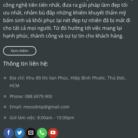
công nghệ tiên tiến nhất, đưa ra giải pháp làm đẹp tối
ưu nhất, nhằm bù đắp những khiếm khuyết thẩm mỹ
bẩm sinh và khôi phục lại nét đẹp tự nhiên đã bị mất đi
cho tất cả mọi người. Từ đó hướng tới việc mang lại
hạnh phúc, thành công và sự tự tin cho khách hàng.
Xem thêm
Thông tin liên hệ:
Địa chỉ: Khu đô thị Vạn Phúc, Hiệp Bình Phước, Thủ Đức,
HCM
Phone: 088.6979.900
Email: mesodmp@gmail.com
Giờ làm việc: 8:00am - 10:00pm