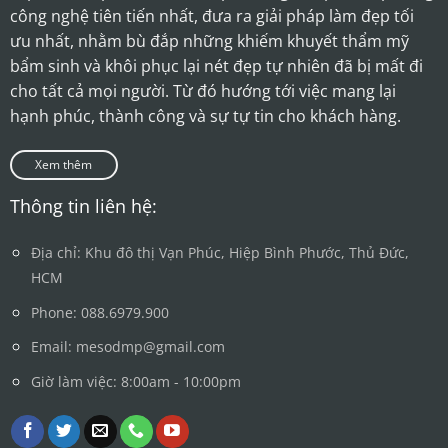
công nghệ tiên tiến nhất, đưa ra giải pháp làm đẹp tối
ưu nhất, nhằm bù đắp những khiếm khuyết thẩm mỹ
bẩm sinh và khôi phục lại nét đẹp tự nhiên đã bị mất đi
cho tất cả mọi người. Từ đó hướng tới việc mang lại
hạnh phúc, thành công và sự tự tin cho khách hàng.
Xem thêm
Thông tin liên hệ:
Địa chỉ: Khu đô thị Vạn Phúc, Hiệp Bình Phước, Thủ Đức,
HCM
Phone: 088.6979.900
Email: mesodmp@gmail.com
Giờ làm việc: 8:00am - 10:00pm