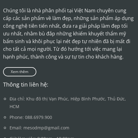
Chúng tôi là nhà phân phối tại Việt Nam chuyên cung
cấp các sản phẩm về làm đẹp, những sản phẩm áp dụng
công nghệ tiên tiến nhất, đưa ra giải pháp làm đẹp tối
ưu nhất, nhằm bù đắp những khiếm khuyết thẩm mỹ
bẩm sinh và khôi phục lại nét đẹp tự nhiên đã bị mất đi
cho tất cả mọi người. Từ đó hướng tới việc mang lại
hạnh phúc, thành công và sự tự tin cho khách hàng.
Xem thêm
Thông tin liên hệ:
Địa chỉ: Khu đô thị Vạn Phúc, Hiệp Bình Phước, Thủ Đức,
HCM
Phone: 088.6979.900
Email: mesodmp@gmail.com