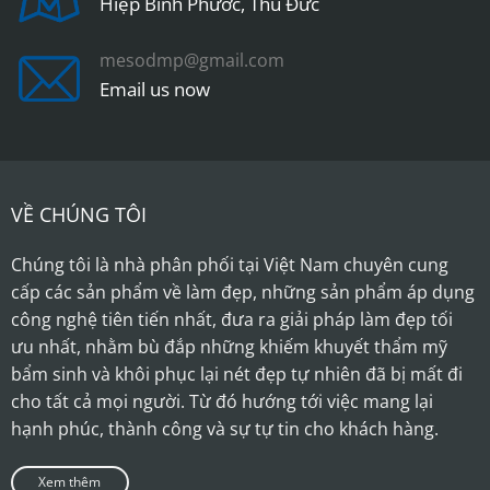
Hiệp Bình Phước, Thủ Đức
mesodmp@gmail.com
Email us now
VỀ CHÚNG TÔI
Chúng tôi là nhà phân phối tại Việt Nam chuyên cung
cấp các sản phẩm về làm đẹp, những sản phẩm áp dụng
công nghệ tiên tiến nhất, đưa ra giải pháp làm đẹp tối
ưu nhất, nhằm bù đắp những khiếm khuyết thẩm mỹ
bẩm sinh và khôi phục lại nét đẹp tự nhiên đã bị mất đi
cho tất cả mọi người. Từ đó hướng tới việc mang lại
hạnh phúc, thành công và sự tự tin cho khách hàng.
Xem thêm