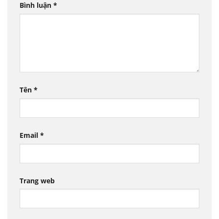
Bình luận
*
Tên
*
Email
*
Trang web