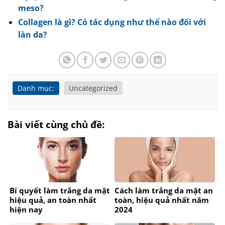
meso?
Collagen là gì? Có tác dụng như thế nào đối với
làn da?
Danh mục:
Uncategorized
Bài viết cùng chủ đề:
Bí quyết làm trắng da mặt
Cách làm trắng da mặt an
hiệu quả, an toàn nhất
toàn, hiệu quả nhất năm
hiện nay
2024