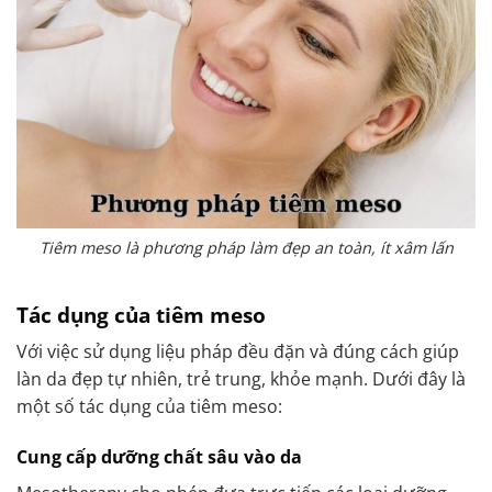
Tiêm meso là phương pháp làm đẹp an toàn, ít xâm lấn
Tác dụng của tiêm meso
Với việc sử dụng liệu pháp đều đặn và đúng cách giúp
làn da đẹp tự nhiên, trẻ trung, khỏe mạnh. Dưới đây là
một số tác dụng của tiêm meso:
Cung cấp dưỡng chất sâu vào da