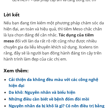
Lời kết
Nếu bạn đang tìm kiếm một phương pháp chăm sóc da
hiện đại, an toàn và hiệu quả, thì tiêm Meso chắc chắn
là lựa chọn đáng để cân nhắc.
Tác dụng của tiêm
meso
đối với làn da rất rõ rệt cũng như được nhiều
chuyên gia da liễu khuyến khích sử dụng. Xcelens tin
rằng, đây sẽ là người bạn đồng hành đáng tin cậy trên
hành trình làm đẹp của các chị em.
Xem thêm:
Cải thiện da không đều màu với các công nghệ
hiện đại
Da khô: Nguyên nhân và biểu hiện
Những điều cần biết về bệnh đốm đồi mồi
Nguyên nhân da bị khô là gì? Có nên điều trị bằng