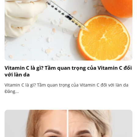
Vitamin C là gì? Tầm quan trọng của Vitamin C đối
với làn da
Vitamin C là gì? Tầm quan trọng của Vitamin C đối với làn da
Đăng...