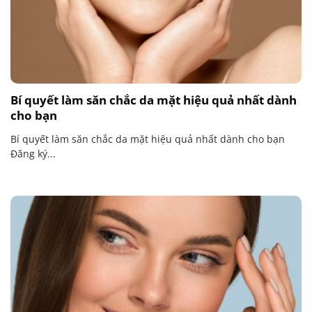
Bí quyết làm săn chắc da mặt hiệu quả nhất dành
cho bạn
Bí quyết làm săn chắc da mặt hiệu quả nhất dành cho bạn
Đăng ký...