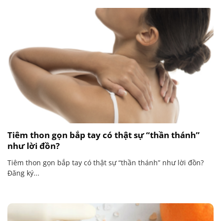
Tiêm thon gọn bắp tay có thật sự “thần thánh”
như lời đồn?
Tiêm thon gọn bắp tay có thật sự “thần thánh” như lời đồn?
Đăng ký...