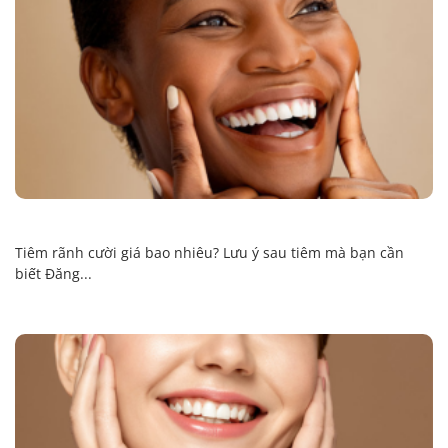
Tiêm rãnh cười giá bao nhiêu? Lưu ý sau tiêm mà bạn cần
biết Đăng...