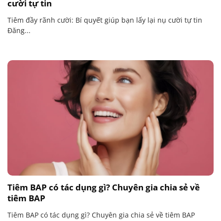
cười tự tin
Tiêm đầy rãnh cười: Bí quyết giúp bạn lấy lại nụ cười tự tin
Đăng...
Tiêm BAP có tác dụng gì? Chuyên gia chia sẻ về
tiêm BAP
Tiêm BAP có tác dụng gì? Chuyên gia chia sẻ về tiêm BAP