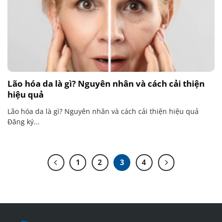
Lão hóa da là gì? Nguyên nhân và cách cải thiện
hiệu quả
Lão hóa da là gì? Nguyên nhân và cách cải thiện hiệu quả
Đăng ký...
1
2
3
4