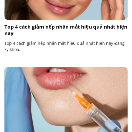
Top 4 cách giảm nếp nhăn mắt hiệu quả nhất hiện
nay
Top 4 cách giảm nếp nhăn mắt hiệu quả nhất hiện nay Đăng
ký khóa...