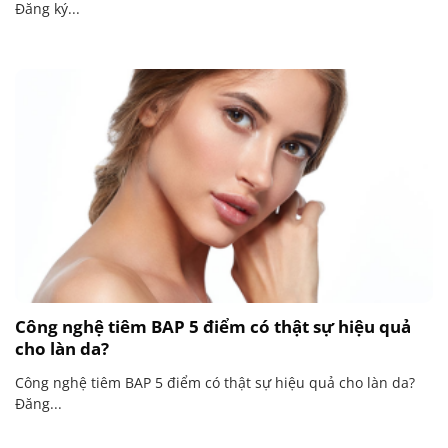
Đăng ký...
Công nghệ tiêm BAP 5 điểm có thật sự hiệu quả
cho làn da?
Công nghệ tiêm BAP 5 điểm có thật sự hiệu quả cho làn da?
Đăng...