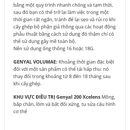
bằng một quy trình nhanh chóng và tạm thời,
sau đó bạn có thể trở lại làm việc trong một
thời gian rất ngắn, tránh để lại sẹo và rủi ro khi
cấy ghép bộ phận giả thông qua các hoạt động
phẫu thuật bằng cách sử dụng đó thậm chí có
thể sử dụng gây mê toàn bộ.
Nên sử dụng ống thông 16 hoặc 18G.
GENYAL VOLUMAE:
Khoảng thời gian đặc biệt
đối với một sản phẩm có thể tái hấp thu: nó
thay đổi trong khoảng từ 8 đến 18 tháng sau
khi cấy ghép.
KHU VỰC ĐIỀU TRỊ Genyal 200 Xcelens
Mông,
bắp chân, lõm và bất đối xứng, tu sửa cấu hình
cơ thể