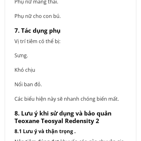
Phụ nữ mang thai.
Phụ nữ cho con bú.
7.
Tác dụng phụ
Vị trí tiêm có thể bị:
Sưng.
Khó chịu
Nổi ban đỏ.
Các biểu hiện này sẽ nhanh chóng biến mất.
8.
Lưu ý khi sử dụng và bảo quản
Teoxane Teosyal Redensity 2
8.1 Lưu ý và thận trọng .