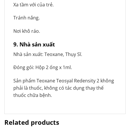
Xa tầm với của trẻ.
Tránh nắng.
Nơi khô ráo.
9.
Nhà sản xuất
Nhà sản xuất: Teoxane, Thụy Sĩ.
Đóng gói: Hộp 2 ống x 1ml.
Sản phẩm Teoxane Teosyal Redensity 2 không
phải là thuốc, không có tác dụng thay thế
thuốc chữa bệnh.
Related products