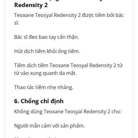
Redensity 2
Teoxane Teosyal Redensity 2 được tiêm bởi bác
sĩ.
Bác sĩ đeo bao tay cẩn thận.
Hút dịch tiêm khỏi ống tiêm.
Tiêm dịch tiêm Teoxane Teosyal Redensity 2 từ
từ vào xung quanh da mắt.
Thao tác tiêm nhẹ nhàng.
6.
Chống chỉ định
Không dùng Teoxane Teosyal Redensity 2 cho:
Người mẫn cảm với sản phẩm.