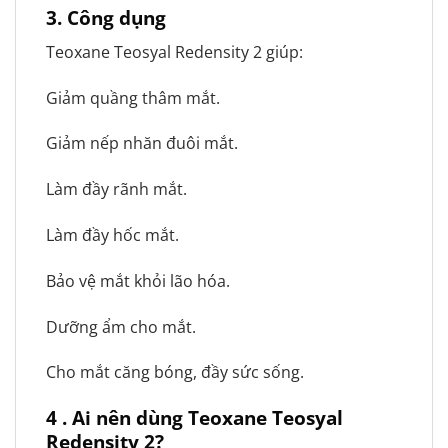
3.
Công dụng
Teoxane Teosyal Redensity 2 giúp:
Giảm quầng thâm mắt.
Giảm nếp nhăn đuôi mắt.
Làm đầy rãnh mắt.
Làm đầy hốc mắt.
Bảo vệ mắt khỏi lão hóa.
Dưỡng ẩm cho mắt.
Cho mắt căng bóng, đầy sức sống.
4
. Ai nên dùng Teoxane Teosyal
Redensity 2?