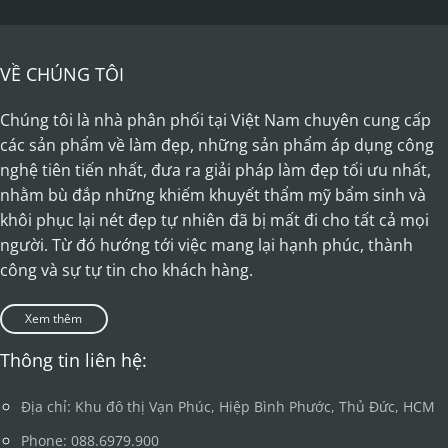
VỀ CHÚNG TÔI
Chúng tôi là nhà phân phối tại Việt Nam chuyên cung cấp
các sản phẩm về làm đẹp, những sản phẩm áp dụng công
nghệ tiên tiến nhất, đưa ra giải pháp làm đẹp tối ưu nhất,
nhằm bù đắp những khiếm khuyết thẩm mỹ bẩm sinh và
khôi phục lại nét đẹp tự nhiên đã bị mất đi cho tất cả mọi
người. Từ đó hướng tới việc mang lại hạnh phúc, thành
công và sự tự tin cho khách hàng.
Xem thêm
Thông tin liên hệ:
Địa chỉ: Khu đô thị Vạn Phúc, Hiệp Bình Phước, Thủ Đức, HCM
Phone: 088.6979.900