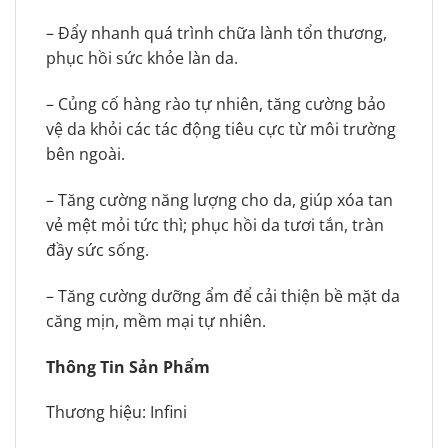
– Đẩy nhanh quá trình chữa lành tổn thương,
phục hồi sức khỏe làn da.
– Củng cố hàng rào tự nhiên, tăng cường bảo
vệ da khỏi các tác động tiêu cực từ môi trường
bên ngoài.
– Tăng cường năng lượng cho da, giúp xóa tan
vẻ mệt mỏi tức thì; phục hồi da tươi tắn, tràn
đầy sức sống.
– Tăng cường dưỡng ẩm để cải thiện bề mặt da
căng mịn, mềm mại tự nhiên.
Thông Tin Sản Phẩm
Thương hiệu: Infini