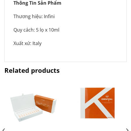
Thông Tin Sản Phẩm
Thương hiệu: Infini
Quy cách: 5 lọ x 10ml
Xuất xứ: Italy
Related products