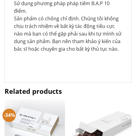
Sử dụng phương pháp pháp tiêm B.A.P 10
điểm.
Sản phẩm có chống chỉ định. Chúng tôi không
chịu trách nhiệm về bất kỳ tác động tiêu cực
nào mà bạn có thể gặp phải sau khi tự mình sử
dụng sản phẩm. Bạn nên tham khảo ý kiến của
bác sĩ hoặc chuyên gia cho bất kỳ thủ tục nào.
Related products
-34%