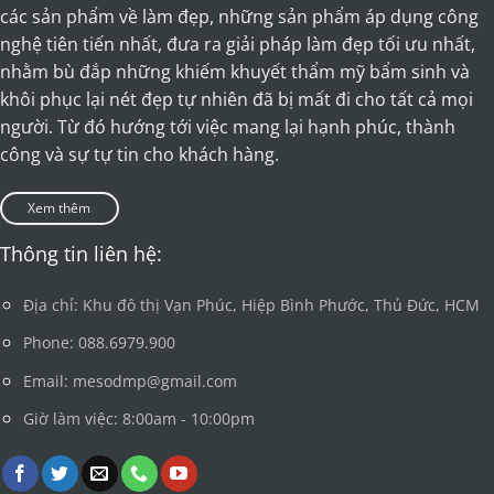
các sản phẩm về làm đẹp, những sản phẩm áp dụng công
nghệ tiên tiến nhất, đưa ra giải pháp làm đẹp tối ưu nhất,
nhằm bù đắp những khiếm khuyết thẩm mỹ bẩm sinh và
khôi phục lại nét đẹp tự nhiên đã bị mất đi cho tất cả mọi
người. Từ đó hướng tới việc mang lại hạnh phúc, thành
công và sự tự tin cho khách hàng.
Xem thêm
Thông tin liên hệ:
Địa chỉ: Khu đô thị Vạn Phúc, Hiệp Bình Phước, Thủ Đức, HCM
Phone: 088.6979.900
Email: mesodmp@gmail.com
Giờ làm việc: 8:00am - 10:00pm