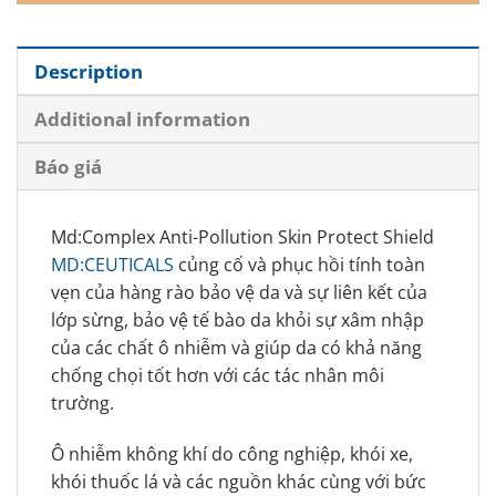
Description
Additional information
Báo giá
Md:Complex Anti-Pollution Skin Protect Shield
MD:CEUTICALS
củng cố và phục hồi tính toàn
vẹn của hàng rào bảo vệ da và sự liên kết của
lớp sừng, bảo vệ tế bào da khỏi sự xâm nhập
của các chất ô nhiễm và giúp da có khả năng
chống chọi tốt hơn với các tác nhân môi
trường.
Ô nhiễm không khí do công nghiệp, khói xe,
khói thuốc lá và các nguồn khác cùng với bức