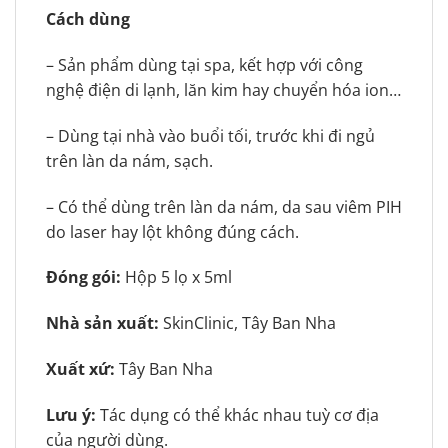
Cách dùng
– Sản phẩm dùng tại spa, kết hợp với công
nghệ điện di lạnh, lăn kim hay chuyển hóa ion…
– Dùng tại nhà vào buổi tối, trước khi đi ngủ
trên làn da nám, sạch.
– Có thể dùng trên làn da nám, da sau viêm PIH
do laser hay lột không đúng cách.
Đóng gói:
Hộp 5 lọ x 5ml
Nhà sản xuất:
SkinClinic, Tây Ban Nha
Xuất xứ:
Tây Ban Nha
Lưu ý:
Tác dụng có thể khác nhau tuỳ cơ địa
của người dùng.