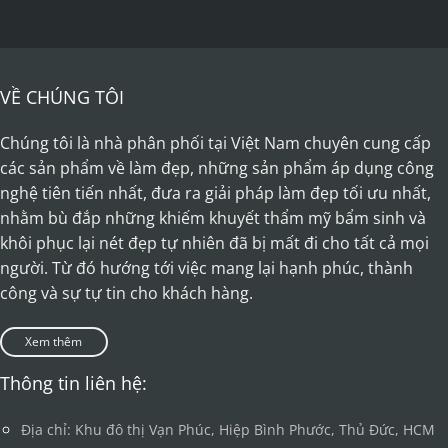
VỀ CHÚNG TÔI
Chúng tôi là nhà phân phối tại Việt Nam chuyên cung cấp
các sản phẩm về làm đẹp, những sản phẩm áp dụng công
nghệ tiên tiến nhất, đưa ra giải pháp làm đẹp tối ưu nhất,
nhằm bù đắp những khiếm khuyết thẩm mỹ bẩm sinh và
khôi phục lại nét đẹp tự nhiên đã bị mất đi cho tất cả mọi
người. Từ đó hướng tới việc mang lại hạnh phúc, thành
công và sự tự tin cho khách hàng.
Xem thêm
Thông tin liên hệ:
Địa chỉ: Khu đô thị Vạn Phúc, Hiệp Bình Phước, Thủ Đức, HCM