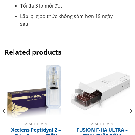
Tối đa 3 lọ mỗi đợt
Lặp lại giao thức không sớm hơn 15 ngày
sau
Related products
MESOTHERAPY
MESOTHERAPY
Xcelens Peptidyal 2 –
FUSION F-HA ULTRA –