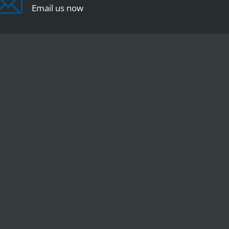
Email us now