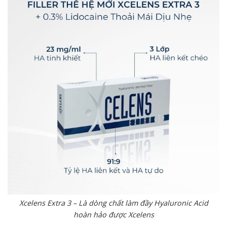
Xcelens Extra 3 – Là dòng chất làm đầy Hyaluronic Acid
hoàn hảo được Xcelens