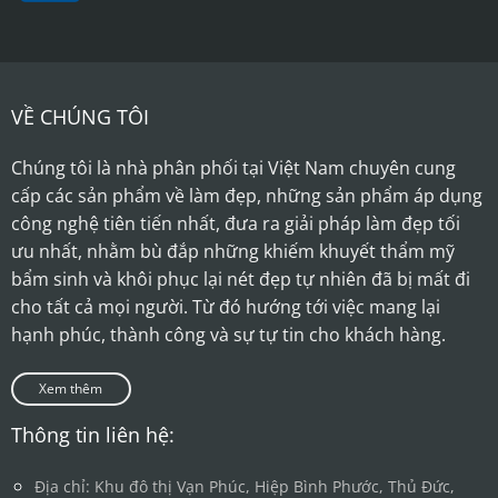
VỀ CHÚNG TÔI
Chúng tôi là nhà phân phối tại Việt Nam chuyên cung
cấp các sản phẩm về làm đẹp, những sản phẩm áp dụng
công nghệ tiên tiến nhất, đưa ra giải pháp làm đẹp tối
ưu nhất, nhằm bù đắp những khiếm khuyết thẩm mỹ
bẩm sinh và khôi phục lại nét đẹp tự nhiên đã bị mất đi
cho tất cả mọi người. Từ đó hướng tới việc mang lại
hạnh phúc, thành công và sự tự tin cho khách hàng.
Xem thêm
Thông tin liên hệ:
Địa chỉ: Khu đô thị Vạn Phúc, Hiệp Bình Phước, Thủ Đức,