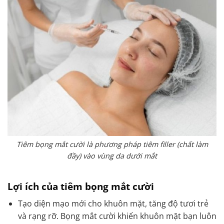
Tiêm bọng mắt cười là phương pháp tiêm filler (chất làm
đầy) vào vùng da dưới mắt
Lợi ích của tiêm bọng mắt cười
Tạo diện mạo mới cho khuôn mặt, tăng độ tươi trẻ
và rạng rỡ. Bọng mắt cười khiến khuôn mặt bạn luôn