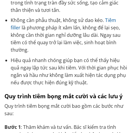
trong tình trạng tràn đầy sức sống, tạo cảm giác
thân thiện và tươi tắn.
Không cần phẫu thuật, không sử dao kéo.
Tiêm
filler
là phương pháp ít xâm lấn, không để lại sẹo,
không cần thời gian nghỉ dưỡng lâu dài. Ngay sau
tiêm có thể quay trở lại làm việc, sinh hoạt bình
thường.
Hiệu quả nhanh chóng giúp bạn có thể thấy hiệu
quả ngay lập tức sau khi tiêm. Với thời gian phục hồi
ngắn và hầu như không làm xuất hiện tác dụng phụ
nếu được thực hiện đúng kỹ thuật.
Quy trình tiêm bọng mắt cười và các lưu ý
Quy trình tiêm bọng mắt cười bao gồm các bước như
sau:
Bước 1
: Thăm khám và tư vấn. Bác sĩ kiểm tra tình