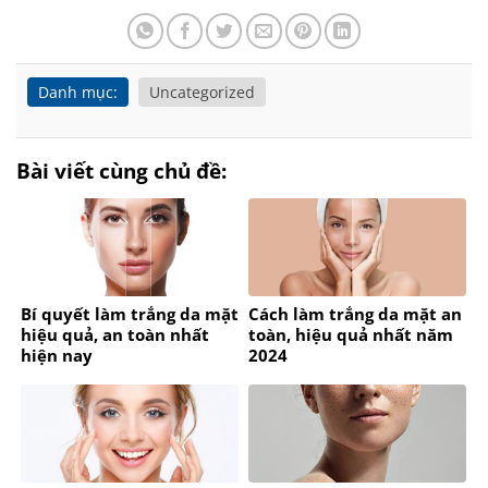
Danh mục:
Uncategorized
Bài viết cùng chủ đề:
Bí quyết làm trắng da mặt
Cách làm trắng da mặt an
hiệu quả, an toàn nhất
toàn, hiệu quả nhất năm
hiện nay
2024