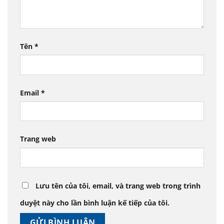
Tên
*
Email
*
Trang web
Lưu tên của tôi, email, và trang web trong trình
duyệt này cho lần bình luận kế tiếp của tôi.