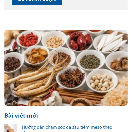
Bài viết mới
Hướng dẫn chăm sóc da sau tiêm meso theo