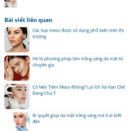
Bài viết liên quan
Các loại meso được sử dụng phổ biến trên thị
trường
Hé lộ phương pháp làm trắng sáng da mặt từ
chuyên gia
Có Nên Tiêm Meso Không? Lợi Ích Và Hạn Chế
Đáng Chú Ý
Bí quyết giúp da mặt trắng sáng mà ít ai biết
đến