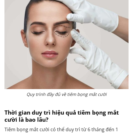
Quy trình đầy đủ về tiêm bọng mắt cười
Thời gian duy trì hiệu quả tiêm bọng mắt
cười là bao lâu?
Tiêm bọng mắt cười có thể duy trì từ 6 tháng đến 1