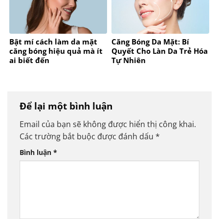
Bật mí cách làm da mặt
Căng Bóng Da Mặt: Bí
căng bóng hiệu quả mà ít
Quyết Cho Làn Da Trẻ Hóa
ai biết đến
Tự Nhiên
Để lại một bình luận
Email của bạn sẽ không được hiển thị công khai.
Các trường bắt buộc được đánh dấu
*
Bình luận
*