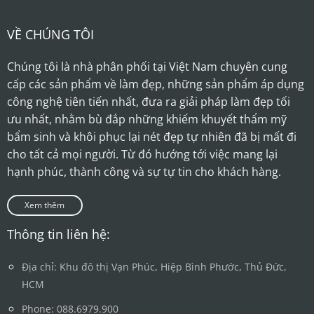
VỀ CHÚNG TÔI
Chúng tôi là nhà phân phối tại Việt Nam chuyên cung
cấp các sản phẩm về làm đẹp, những sản phẩm áp dụng
công nghệ tiên tiến nhất, đưa ra giải pháp làm đẹp tối
ưu nhất, nhằm bù đắp những khiếm khuyết thẩm mỹ
bẩm sinh và khôi phục lại nét đẹp tự nhiên đã bị mất đi
cho tất cả mọi người. Từ đó hướng tới việc mang lại
hạnh phúc, thành công và sự tự tin cho khách hàng.
Xem thêm
Thông tin liên hệ:
Địa chỉ: Khu đô thị Vạn Phúc, Hiệp Bình Phước, Thủ Đức,
HCM
Phone: 088.6979.900