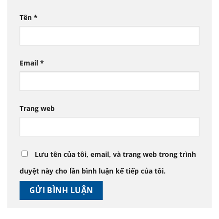
Tên
*
Email
*
Trang web
Lưu tên của tôi, email, và trang web trong trình
duyệt này cho lần bình luận kế tiếp của tôi.