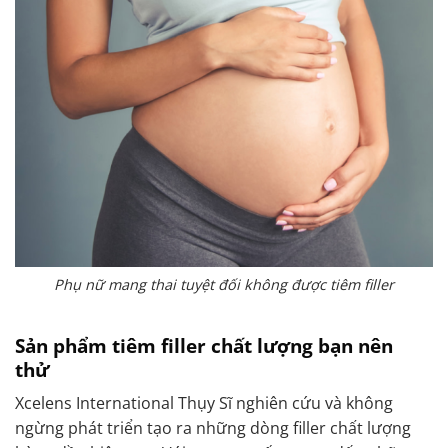
Phụ nữ mang thai tuyệt đối không được tiêm filler
Sản phẩm tiêm filler chất lượng bạn nên
thử
Xcelens International Thụy Sĩ nghiên cứu và không
ngừng phát triển tạo ra những dòng filler chất lượng