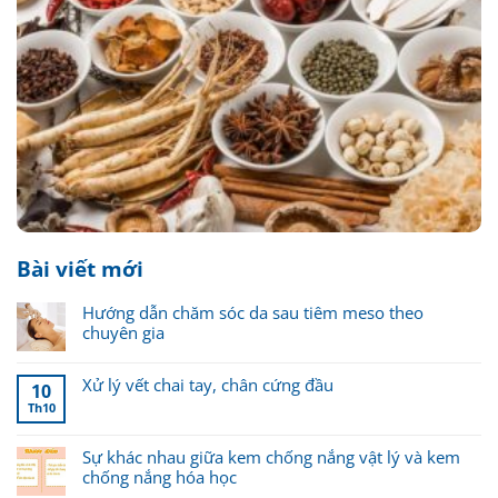
Bài viết mới
Hướng dẫn chăm sóc da sau tiêm meso theo
chuyên gia
Xử lý vết chai tay, chân cứng đầu
10
Th10
Sự khác nhau giữa kem chống nắng vật lý và kem
chống nắng hóa học