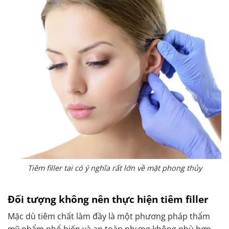
Tiêm filler tai có ý nghĩa rất lớn về mặt phong thủy
Đối tượng không nên thực hiện tiêm filler
Mặc dù tiêm chất làm đầy là một phương pháp thẩm