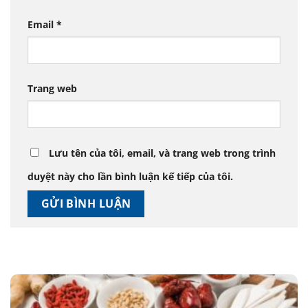
Email
*
Trang web
Lưu tên của tôi, email, và trang web trong trình
duyệt này cho lần bình luận kế tiếp của tôi.