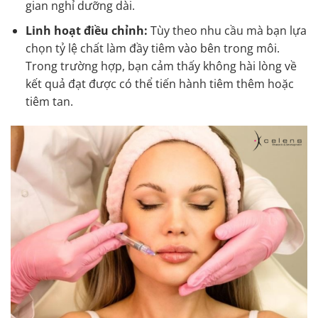
gian nghỉ dưỡng dài.
Linh hoạt điều chỉnh:
Tùy theo nhu cầu mà bạn lựa
chọn tỷ lệ chất làm đầy tiêm vào bên trong môi.
Trong trường hợp, bạn cảm thấy không hài lòng về
kết quả đạt được có thể tiến hành tiêm thêm hoặc
tiêm tan.