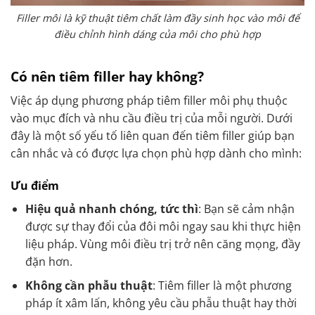
Filler môi là kỹ thuật tiêm chất làm đầy sinh học vào môi để
điều chỉnh hình dáng của môi cho phù hợp
Có nên tiêm filler hay không?
Việc áp dụng phương pháp tiêm filler môi phụ thuộc
vào mục đích và nhu cầu điều trị của mỗi người. Dưới
đây là một số yếu tố liên quan đến tiêm filler giúp bạn
cân nhắc và có được lựa chọn phù hợp dành cho mình:
Ưu điểm
Hiệu quả nhanh chóng, tức thì
: Bạn sẽ cảm nhận
được sự thay đổi của đôi môi ngay sau khi thực hiện
liệu pháp. Vùng môi điều trị trở nên căng mọng, đầy
đặn hơn.
Không cần phẫu thuật
: Tiêm filler là một phương
pháp ít xâm lấn, không yêu cầu phẫu thuật hay thời