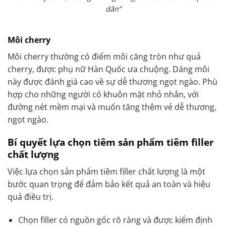
dân”
Môi cherry
Môi cherry thường có điểm môi căng tròn như quả
cherry, được phụ nữ Hàn Quốc ưa chuộng. Dáng môi
này được đánh giá cao về sự dễ thương ngọt ngào. Phù
hợp cho những người có khuôn mặt nhỏ nhắn, với
đường nét mềm mại và muốn tăng thêm vẻ dễ thương,
ngọt ngào.
Bí quyết lựa chọn tiêm sản phẩm tiêm filler
chất lượng
Việc lựa chọn sản phẩm tiêm filler chất lượng là một
bước quan trọng để đảm bảo kết quả an toàn và hiệu
quả điều trị.
Chọn filler có nguồn gốc rõ ràng và được kiểm định