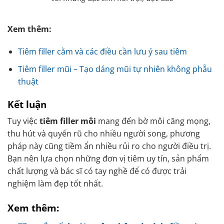
Xem thêm:
Tiêm filler cằm và các điều cần lưu ý sau tiêm
Tiêm filler mũi – Tạo dáng mũi tự nhiên không phẫu
thuật
Kết luận
Tuy việc
tiêm filler môi
mang đến bờ môi căng mọng,
thu hút và quyến rũ cho nhiều người song, phương
pháp này cũng tiềm ẩn nhiều rủi ro cho người điều trị.
Bạn nên lựa chọn những đơn vị tiêm uy tín, sản phẩm
chất lượng và bác sĩ có tay nghề để có được trải
nghiệm làm đẹp tốt nhất.
Xem thêm: