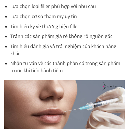
Lựa chọn loại filler phù hợp với nhu cầu
Lựa chọn cơ sở thẩm mỹ uy tín
Tìm hiểu kỹ về thương hiệu filler
Tránh các sản phẩm giá rẻ không rõ nguồn gốc
Tìm hiểu đánh giá và trải nghiệm của khách hàng
khác
Nhận tư vấn về các thành phần có trong sản phẩm
trước khi tiến hành tiêm