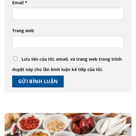
Email
*
Trang web
Lưu tên của tôi, email, và trang web trong trình
duyệt này cho lần bình luận kế tiếp của tôi.