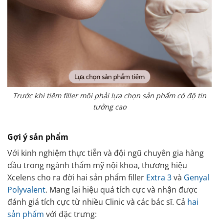
Trước khi tiêm filler môi phải lựa chọn sản phẩm có độ tin
tưởng cao
Gợi ý sản phẩm
Với kinh nghiệm thực tiễn và đội ngũ chuyên gia hàng
đầu trong ngành thẩm mỹ nội khoa, thương hiệu
Xcelens cho ra đời hai sản phẩm filler
Extra 3
và
Genyal
Polyvalent
. Mang lại hiệu quả tích cực và nhận được
đánh giá tích cực từ nhiều Clinic và các bác sĩ. Cả
hai
sản phẩm
với đặc trưng: