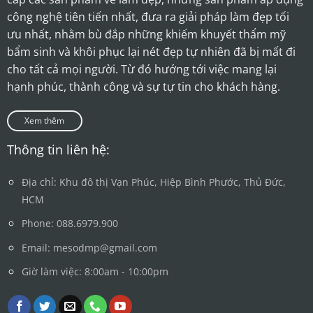
công nghệ tiên tiến nhất, đưa ra giải pháp làm đẹp tối
ưu nhất, nhằm bù đắp những khiếm khuyết thẩm mỹ
bẩm sinh và khôi phục lại nét đẹp tự nhiên đã bị mất đi
cho tất cả mọi người. Từ đó hướng tới việc mang lại
hạnh phúc, thành công và sự tự tin cho khách hàng.
Xem thêm
Thông tin liên hệ:
Địa chỉ: Khu đô thị Vạn Phúc, Hiệp Bình Phước, Thủ Đức,
HCM
Phone: 088.6979.900
Email: mesodmp@gmail.com
Giờ làm việc: 8:00am - 10:00pm