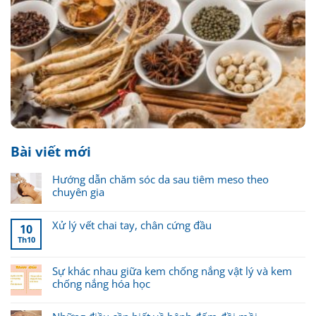
Bài viết mới
Hướng dẫn chăm sóc da sau tiêm meso theo
chuyên gia
Xử lý vết chai tay, chân cứng đầu
10
Th10
Sự khác nhau giữa kem chống nắng vật lý và kem
chống nắng hóa học