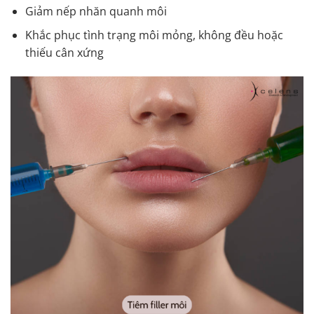
Giảm nếp nhăn quanh môi
Khắc phục tình trạng môi mỏng, không đều hoặc
thiếu cân xứng